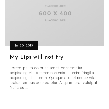
Jul 20, 2015
My Lips will not try
Lorem ipsum dolor sit amet, consectetur
adipiscing elit. Aenean non enim ut enim fringilla
adipiscing id in lorem. Quisque aliquet neque vitae
lectus tempus consectetur. Aliquam erat volutpat.
Nunc eu ...