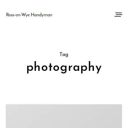
Tag
photography